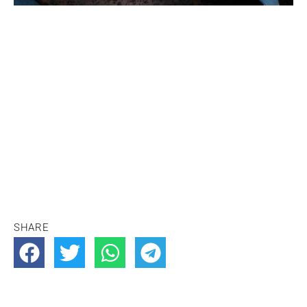
SHARE