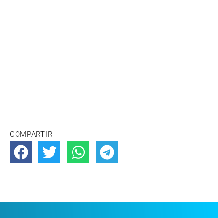
COMPARTIR