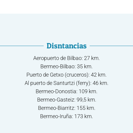
Disntancias
Aeropuerto de Bilbao: 27 km.
Bermeo-Bilbao: 35 km.
Puerto de Getxo (cruceros): 42 km.
Al puerto de Santurtzi (ferry): 46 km.
Bermeo-Donostia: 109 km.
Bermeo-Gasteiz: 99,5 km.
Bermeo-Biarritz: 155 km.
Bermeo-Iruña: 173 km.