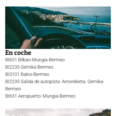
En coche
BI631 Bilbao-Mungia-Bermeo
BI2235 Gernika-Bermeo
BI3101 Bakio-Bermeo
BI2235 Salida de autopista: Amorebieta. Gernika-
Bermeo
BI631 Aeropuerto: Mungia-Bermeo