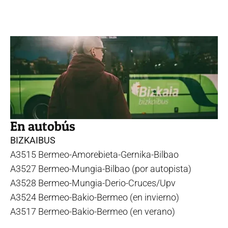
En autobús
BIZKAIBUS
A3515 Bermeo-Amorebieta-Gernika-Bilbao
A3527 Bermeo-Mungia-Bilbao (por autopista)
A3528 Bermeo-Mungia-Derio-Cruces/Upv
A3524 Bermeo-Bakio-Bermeo (en invierno)
A3517 Bermeo-Bakio-Bermeo (en verano)