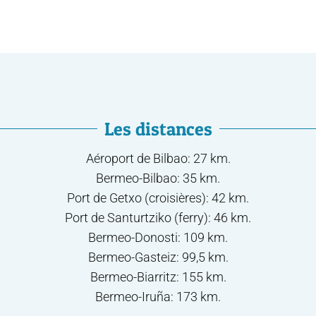
​Les distances
Aéroport de Bilbao: 27 km.
Bermeo-Bilbao: 35 km.
Port de Getxo (croisières): 42 km.
Port de Santurtziko (ferry): 46 km.
Bermeo-Donosti: 109 km.
Bermeo-Gasteiz: 99,5 km.
Bermeo-Biarritz: 155 km.
Bermeo-Iruña: 173 km.