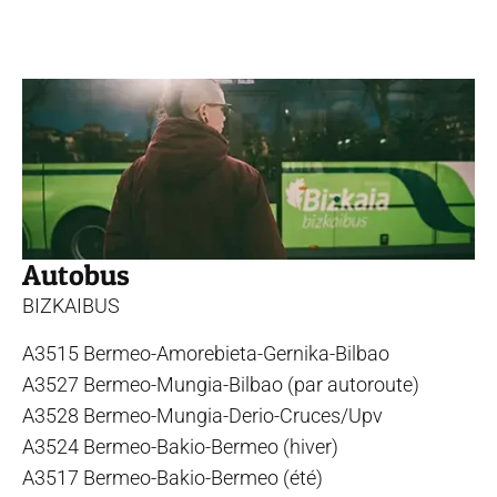
Autobus
BIZKAIBUS
A3515 Bermeo-Amorebieta-Gernika-Bilbao
A3527 Bermeo-Mungia-Bilbao (par autoroute)
A3528 Bermeo-Mungia-Derio-Cruces/Upv
A3524 Bermeo-Bakio-Bermeo (hiver)
A3517 Bermeo-Bakio-Bermeo (été)