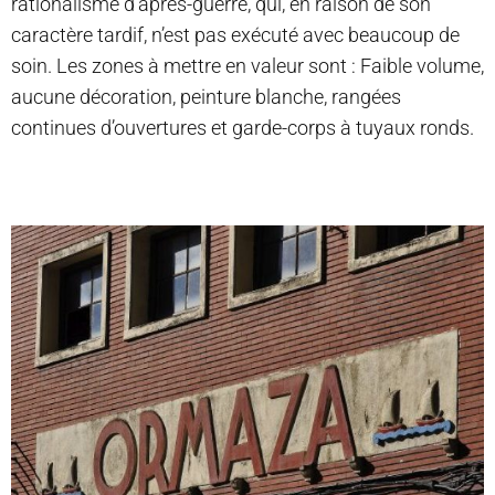
rationalisme d’après-guerre, qui, en raison de son
caractère tardif, n’est pas exécuté avec beaucoup de
soin. Les zones à mettre en valeur sont : Faible volume,
aucune décoration, peinture blanche, rangées
continues d’ouvertures et garde-corps à tuyaux ronds.