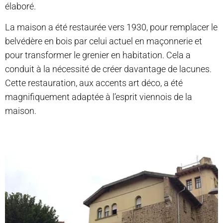
élaboré.
La maison a été restaurée vers 1930, pour remplacer le
belvédère en bois par celui actuel en maçonnerie et
pour transformer le grenier en habitation. Cela a
conduit à la nécessité de créer davantage de lacunes.
Cette restauration, aux accents art déco, a été
magnifiquement adaptée à l’esprit viennois de la
maison.