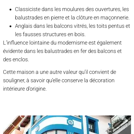
Classiciste dans les moulures des ouvertures, les
balustrades en pierre et la clôture en maçonnerie.
Anglais dans les balcons vitrés, les toits pentus et
les fausses structures en bois.
L’influence lointaine du modernisme est également
évidente dans les balustrades en fer des balcons et
des enclos.
Cette maison a une autre valeur qu’il convient de
souligner, à savoir qu’elle conserve la décoration
intérieure d’origine.