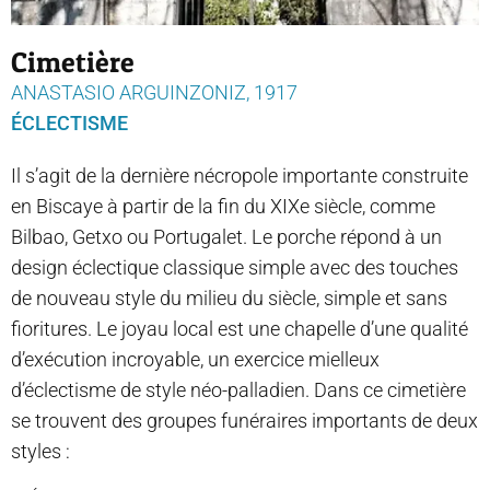
Cimetière
ANASTASIO ARGUINZONIZ, 1917
ÉCLECTISME
Il s’agit de la dernière nécropole importante construite
en Biscaye à partir de la fin du XIXe siècle, comme
Bilbao, Getxo ou Portugalet. Le porche répond à un
design éclectique classique simple avec des touches
de nouveau style du milieu du siècle, simple et sans
fioritures. Le joyau local est une chapelle d’une qualité
d’exécution incroyable, un exercice mielleux
d’éclectisme de style néo-palladien. Dans ce cimetière
se trouvent des groupes funéraires importants de deux
styles :