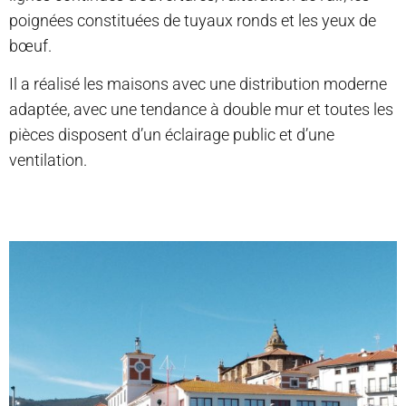
poignées constituées de tuyaux ronds et les yeux de
bœuf.
Il a réalisé les maisons avec une distribution moderne
adaptée, avec une tendance à double mur et toutes les
pièces disposent d’un éclairage public et d’une
ventilation.