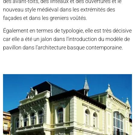
des avant-toits, des linteaux et des ouvertures et le
nouveau style médiéval dans les extrémités des
façades et dans les greniers voûtés.
Également en termes de typologie, elle est très décisive
car elle a été un jalon dans l’introduction du modèle de
pavillon dans l’architecture basque contemporaine.