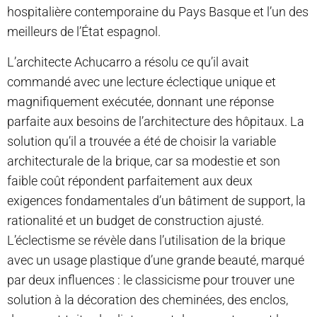
hospitalière contemporaine du Pays Basque et l’un des
meilleurs de l’État espagnol.
L’architecte Achucarro a résolu ce qu’il avait
commandé avec une lecture éclectique unique et
magnifiquement exécutée, donnant une réponse
parfaite aux besoins de l’architecture des hôpitaux. La
solution qu’il a trouvée a été de choisir la variable
architecturale de la brique, car sa modestie et son
faible coût répondent parfaitement aux deux
exigences fondamentales d’un bâtiment de support, la
rationalité et un budget de construction ajusté.
L’éclectisme se révèle dans l’utilisation de la brique
avec un usage plastique d’une grande beauté, marqué
par deux influences : le classicisme pour trouver une
solution à la décoration des cheminées, des enclos,