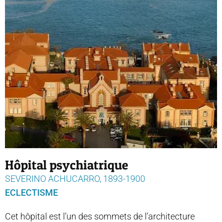
Hôpital psychiatrique
SEVERINO ACHUCARRO, 1893-1900
ECLECTISME
Cet hôpital est l’un des sommets de l’architecture