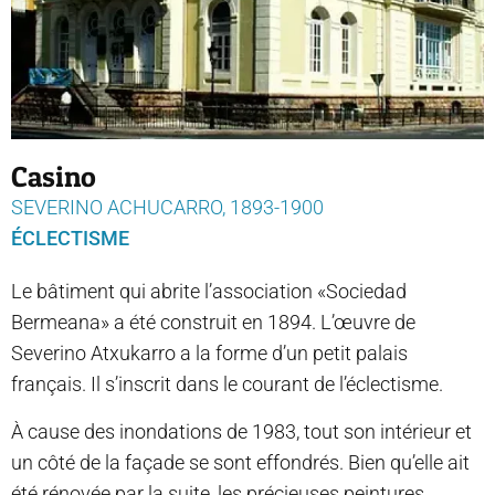
Casino
SEVERINO ACHUCARRO, 1893-1900
ÉCLECTISME
Le bâtiment qui abrite l’association «Sociedad
Bermeana» a été construit en 1894. L’œuvre de
Severino Atxukarro a la forme d’un petit palais
français. Il s’inscrit dans le courant de l’éclectisme.
À cause des inondations de 1983, tout son intérieur et
un côté de la façade se sont effondrés. Bien qu’elle ait
été rénovée par la suite, les précieuses peintures