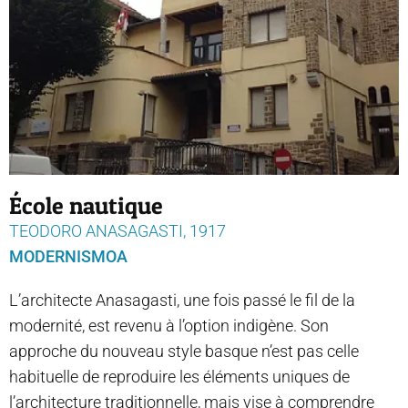
École nautique
TEODORO ANASAGASTI, 1917
MODERNISMOA
L’architecte Anasagasti, une fois passé le fil de la
modernité, est revenu à l’option indigène. Son
approche du nouveau style basque n’est pas celle
habituelle de reproduire les éléments uniques de
l’architecture traditionnelle, mais vise à comprendre