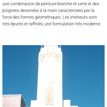
une combinaison de peinture blanche et verte et des
poignées dessinées à la main caractérisées par la
force des formes géométriques. Les intérieurs sont
très épurés et raffinés, une formulation très moderne.