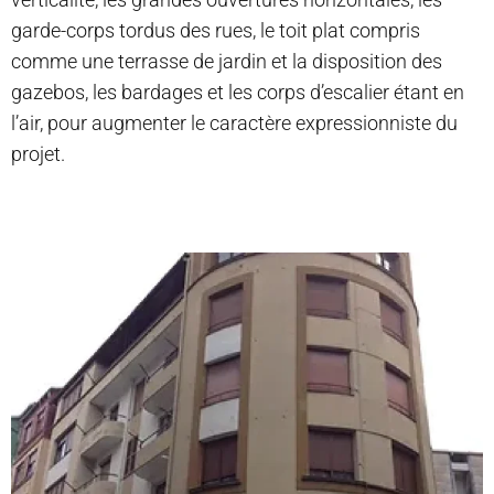
garde-corps tordus des rues, le toit plat compris
comme une terrasse de jardin et la disposition des
gazebos, les bardages et les corps d’escalier étant en
l’air, pour augmenter le caractère expressionniste du
projet.