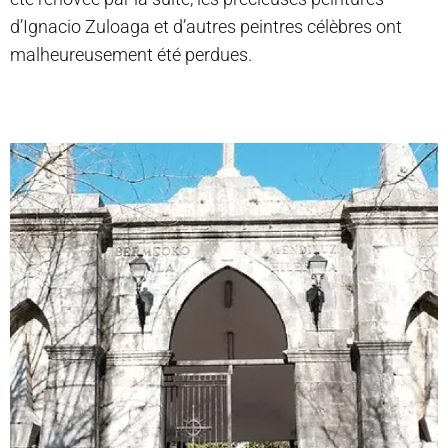
d’Ignacio Zuloaga et d’autres peintres célèbres ont
malheureusement été perdues.