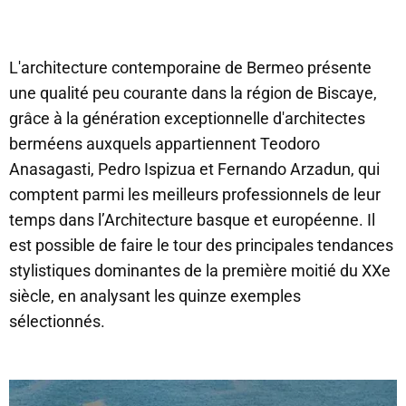
L'architecture contemporaine de Bermeo présente
une qualité peu courante dans la région de Biscaye,
grâce à la génération exceptionnelle d'architectes
berméens auxquels appartiennent Teodoro
Anasagasti, Pedro Ispizua et Fernando Arzadun, qui
comptent parmi les meilleurs professionnels de leur
temps dans l’Architecture basque et européenne. Il
est possible de faire le tour des principales tendances
stylistiques dominantes de la première moitié du XXe
siècle, en analysant les quinze exemples
sélectionnés.