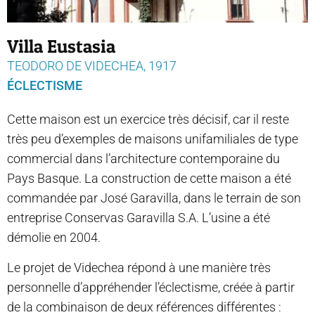
Villa Eustasia
TEODORO DE VIDECHEA, 1917
ÉCLECTISME
Cette maison est un exercice très décisif, car il reste
très peu d’exemples de maisons unifamiliales de type
commercial dans l’architecture contemporaine du
Pays Basque. La construction de cette maison a été
commandée par José Garavilla, dans le terrain de son
entreprise Conservas Garavilla S.A. L’usine a été
démolie en 2004.
Le projet de Videchea répond à une manière très
personnelle d’appréhender l’éclectisme, créée à partir
de la combinaison de deux références différentes :