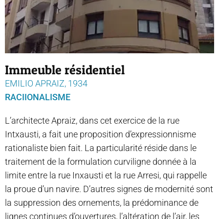
Immeuble résidentiel
EMILIO APRAIZ, 1934
RACIIONALISME
L’architecte Apraiz, dans cet exercice de la rue
Intxausti, a fait une proposition d’expressionnisme
rationaliste bien fait. La particularité réside dans le
traitement de la formulation curviligne donnée à la
limite entre la rue Inxausti et la rue Arresi, qui rappelle
la proue d’un navire. D’autres signes de modernité sont
la suppression des ornements, la prédominance de
lignes continues d’ouvertures, l’altération de l’air, les