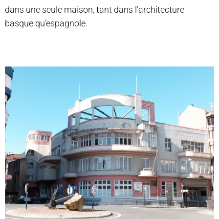
dans une seule maison, tant dans l’architecture
basque qu’espagnole.