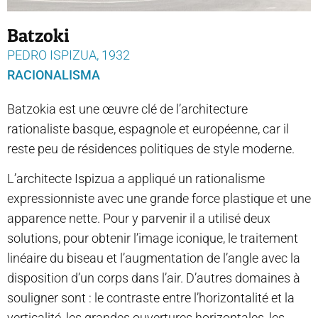
Batzoki
PEDRO ISPIZUA, 1932
RACIONALISMA
Batzokia est une œuvre clé de l’architecture
rationaliste basque, espagnole et européenne, car il
reste peu de résidences politiques de style moderne.
L’architecte Ispizua a appliqué un rationalisme
expressionniste avec une grande force plastique et une
apparence nette. Pour y parvenir il a utilisé deux
solutions, pour obtenir l’image iconique, le traitement
linéaire du biseau et l’augmentation de l’angle avec la
disposition d’un corps dans l’air. D’autres domaines à
souligner sont : le contraste entre l’horizontalité et la
verticalité, les grandes ouvertures horizontales, les