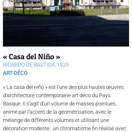
« Casa del Niño »
RICARDO DE BASTIDA, 1929
ART-DÉCO
« La casa del niño » est l’une des plus hautes œuvres
d’architecture contemporaine art déco du Pays
Basque. Il s’agit d’un volume de masses pointues,
animé par l’accent de la géométrisation, avec le
mélange de différents volumes et utilisant une
décoration modeste : un chromatisme fin réalisé avec