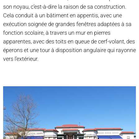
son noyau, c’est-à-dire la raison de sa construction.
Cela conduit à un bâtiment en appentis, avec une
exécution soignée de grandes fenêtres adaptées à sa
fonction scolaire, à travers un mur en pierres
apparentes, avec des toits en queue de cerf-volant, des
éperons et une tour à disposition angulaire qui rayonne
vers l’extérieur.