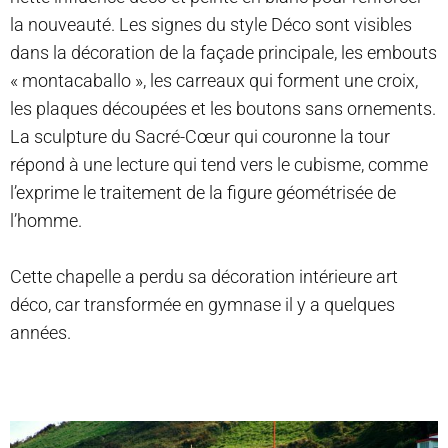
la nouveauté. Les signes du style Déco sont visibles
dans la décoration de la façade principale, les embouts
« montacaballo », les carreaux qui forment une croix,
les plaques découpées et les boutons sans ornements.
La sculpture du Sacré-Cœur qui couronne la tour
répond à une lecture qui tend vers le cubisme, comme
l’exprime le traitement de la figure géométrisée de
l’homme.
Cette chapelle a perdu sa décoration intérieure art
déco, car transformée en gymnase il y a quelques
années.