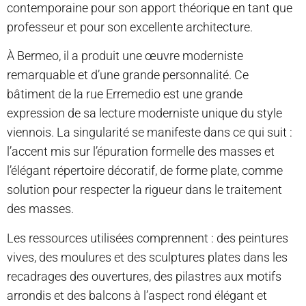
contemporaine pour son apport théorique en tant que
professeur et pour son excellente architecture.
À Bermeo, il a produit une œuvre moderniste
remarquable et d’une grande personnalité. Ce
bâtiment de la rue Erremedio est une grande
expression de sa lecture moderniste unique du style
viennois. La singularité se manifeste dans ce qui suit :
l’accent mis sur l’épuration formelle des masses et
l’élégant répertoire décoratif, de forme plate, comme
solution pour respecter la rigueur dans le traitement
des masses.
Les ressources utilisées comprennent : des peintures
vives, des moulures et des sculptures plates dans les
recadrages des ouvertures, des pilastres aux motifs
arrondis et des balcons à l’aspect rond élégant et