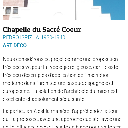
Chapelle du Sacré Coeur
PEDRO ISPIZUA, 1930-1940
ART DÉCO
Nous considérons ce projet comme une proposition
très décisive pour la typologie religieuse, car il existe
très peu d’exemples d’application de l’inscription
moderne dans l’architecture basque, espagnole et
européenne. La solution de l’architecte du miroir est
excellente et absolument séduisante.
La particularité est la manière d’appréhender la tour,
qu’il a proposée, avec une approche cubiste, avec une
nette influence déco et peinte en blanc pour renforcer