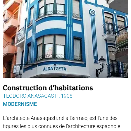
Construction d’habitations
TEODORO ANASAGASTI, 1908
MODERNISME
L’architecte Anasagasti, né à Bermeo, est l’une des
figures les plus connues de l’architecture espagnole