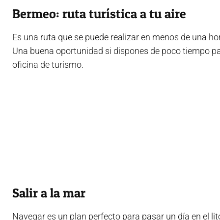
Bermeo: ruta turística a tu aire
Es una ruta que se puede realizar en menos de una hora
Una buena oportunidad si dispones de poco tiempo par
oficina de turismo.
Salir a la mar
Navegar es un plan perfecto para pasar un día en el li