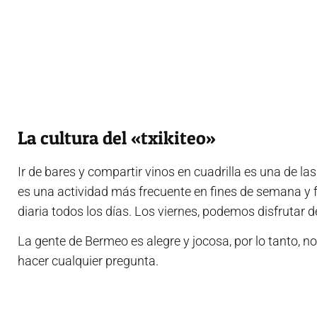
La cultura del «txikiteo»
Ir de bares y compartir vinos en cuadrilla es una de 
es una actividad más frecuente en fines de semana y fe
diaria todos los días. Los viernes, podemos disfrutar d
La gente de Bermeo es alegre y jocosa, por lo tanto, n
hacer cualquier pregunta.