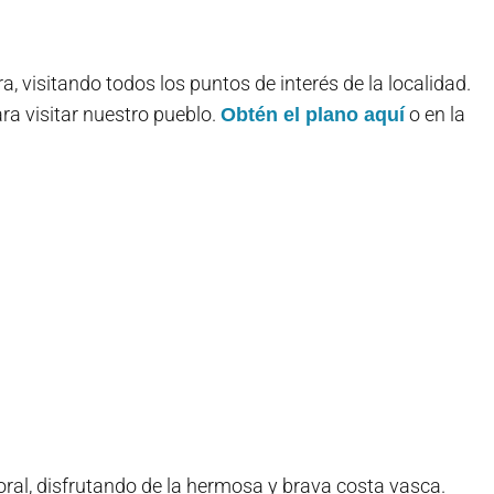
, visitando todos los puntos de interés de la localidad.
a visitar nuestro pueblo.
o en la
Obtén el plano aquí
toral, disfrutando de la hermosa y brava costa vasca.