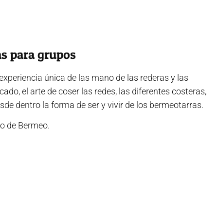
as para grupos
experiencia única de las mano de las rederas y las
ado, el arte de coser las redes, las diferentes costeras,
 dentro la forma de ser y vivir de los bermeotarras.
mo de Bermeo.