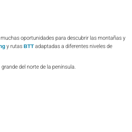
s muchas oportunidades para descubrir las montañas y
y rutas
adaptadas a diferentes niveles de
ing
BTT
grande del norte de la península.