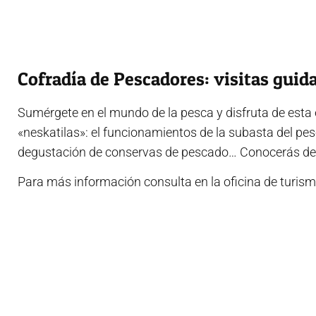
Cofradía de Pescadores: visitas guid
Sumérgete en el mundo de la pesca y disfruta de esta 
«neskatilas»: el funcionamientos de la subasta del pesc
degustación de conservas de pescado… Conocerás desde
Para más información consulta en la oficina de turis