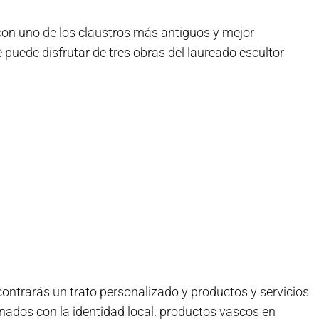
on uno de los claustros más antiguos y mejor
 puede disfrutar de tres obras del laureado escultor
ntrarás un trato personalizado y productos y servicios
nados con la identidad local: productos vascos en