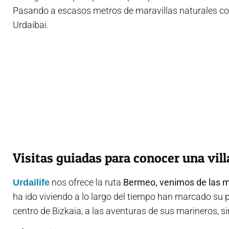
Pasando a escasos metros de maravillas naturales com
Urdaibai.
Visitas guiadas para conocer una vil
nos ofrece la ruta
Bermeo, venimos de las 
Urdailife
ha ido viviendo a lo largo del tiempo han marcado su
centro de Bizkaia, a las aventuras de sus marineros, si