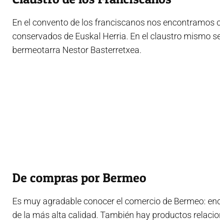
En el convento de los franciscanos nos encontramos c
conservados de Euskal Herria. En el claustro mismo se
bermeotarra Nestor Basterretxea.
De compras por Bermeo
Es muy agradable conocer el comercio de Bermeo: enco
de la más alta calidad. También hay productos relacio