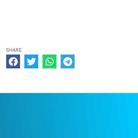
SHARE