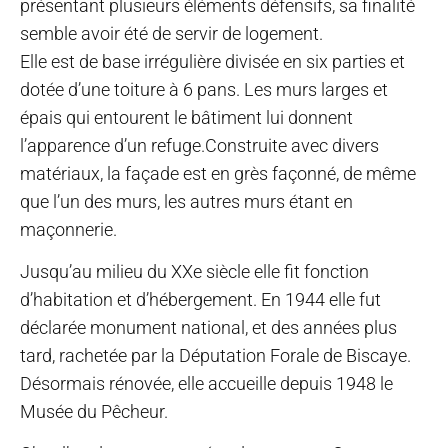
présentant plusieurs éléments défensifs, sa finalité
semble avoir été de servir de logement.
Elle est de base irrégulière divisée en six parties et
dotée d’une toiture à 6 pans. Les murs larges et
épais qui entourent le bâtiment lui donnent
l’apparence d’un refuge.Construite avec divers
matériaux, la façade est en grès façonné, de même
que l’un des murs, les autres murs étant en
maçonnerie.
Jusqu’au milieu du XXe siècle elle fit fonction
d’habitation et d’hébergement. En 1944 elle fut
déclarée monument national, et des années plus
tard, rachetée par la Députation Forale de Biscaye.
Désormais rénovée, elle accueille depuis 1948 le
Musée du Pêcheur.