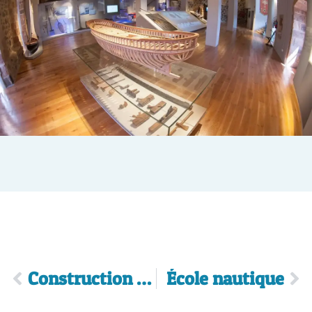
Construction d’habitations
École nautique