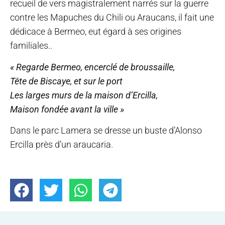
recueil de vers magistralement narrés sur la guerre
contre les Mapuches du Chili ou Araucans, il fait une
dédicace à Bermeo, eut égard à ses origines
familiales..
« Regarde Bermeo, encerclé de broussaille,
Tête de Biscaye, et sur le port
Les larges murs de la maison d’Ercilla,
Maison fondée avant la ville »
Dans le parc Lamera se dresse un buste d’Alonso
Ercilla près d’un araucaria.