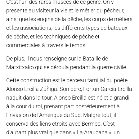
C’est l’un des rares musées de ce genre. On y
présente au visiteur la vie et le métier du pêcheur,
ainsi que les engins de la pêche, les corps de métiers
et les associations, les différents types de bateaux
de pêche, et les techniques de pêche et
commerciales à travers le temps.
De plus, il nous renseigne sur la Bataille de
Matxitxako qui se déroula pendant la guerre civile.
Cette construction est le berceau familial du poète
Alonso Ercilla Zúñiga. Son père, Fortun García Ercilla
naquit dans la tour. Alonso Ercilla est né et a grandi
à la cour du roi, prenant part postérieurement à
l’invasion de l’Amérique du Sud. Malgré tout, il
conserva des liens étroits avec Bermeo. C’est
d’autant plus vrai que dans « La Araucana », un