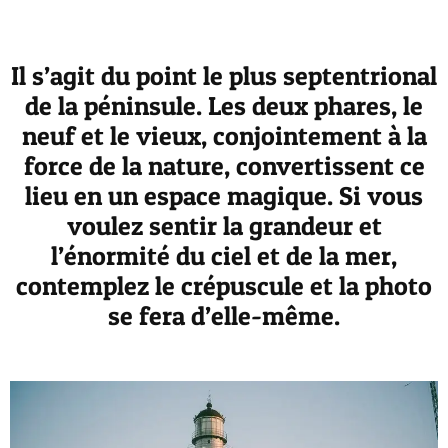
Il s’agit du point le plus septentrional
de la péninsule. Les deux phares, le
neuf et le vieux, conjointement à la
force de la nature, convertissent ce
lieu en un espace magique. Si vous
voulez sentir la grandeur et
l’énormité du ciel et de la mer,
contemplez le crépuscule et la photo
se fera d’elle-même.