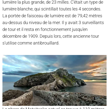
lumière la plus grande, de 23 milles. C’était un type de
lumière blanche, qui scintillait toutes les 4 secondes.
La portée de faisceau de lumière est de 79,42 mètres
au-dessus du niveau de la mer. Il y avait 3 surveillants
de tour et il resta en fonctionnement jusqu’en
décembre de 1909. Depuis lors, cette ancienne tour
s’utilise comme antibrouillard.