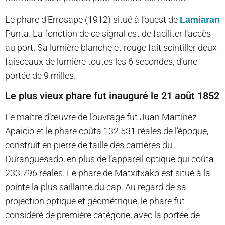
Le phare d’Errosape (1912) situé à l’ouest de
Lamiaran
Punta. La fonction de ce signal est de faciliter l’accès
au port. Sa lumière blanche et rouge fait scintiller deux
faisceaux de lumière toutes les 6 secondes, d’une
portée de 9 milles.
​Le plus vieux phare fut inauguré le 21 août 1852
​Le maître d’œuvre de l’ouvrage fut Juan Martínez
Apaicio et le phare coûta 132.531 réales de l’époque,
construit en pierre de taille des carrières du
Duranguesado, en plus de l’appareil optique qui coûta
233.796 réales. Le phare de Matxitxako est situé à la
pointe la plus saillante du cap. Au regard de sa
projection optique et géométrique, le phare fut
considéré de première catégorie, avec la portée de