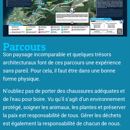
Parcours
Son paysage incomparable et quelques trésors
architecturaux font de ces parcours une expérience
sans pareil. Pour cela, il faut être dans une bonne
forme physique.
N’oubliez pas de porter des chaussures adéquates et
de l’eau pour boire. Vu qu’il s’agit d’un environnement
protégé, soigner les animaux, les plantes et préserver
la paix est responsabilité de tous. Gérer les déchets
est également la responsabilité de chacun de nous.