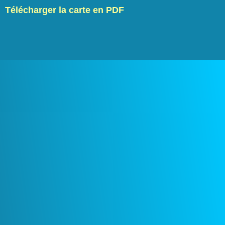
Télécharger la carte en PDF