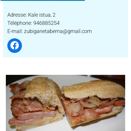
Adresse: Kale istua, 2
Téléphone: 946885254
E-mail: zubiganetaberna@gmail.com