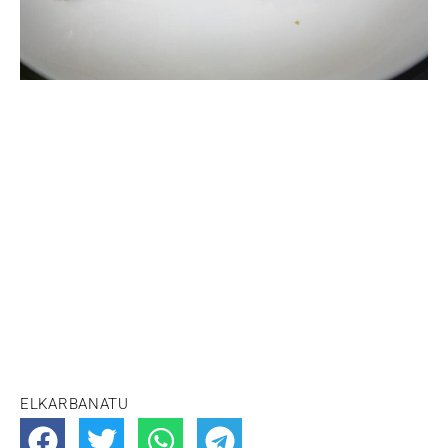
ELKARBANATU