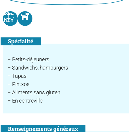
Spécialité
– Petits-déjeuners
– Sandwichs, hamburgers
– Tapas
– Pintxos
– Aliments sans gluten
– En centreville
Renseignements généraux