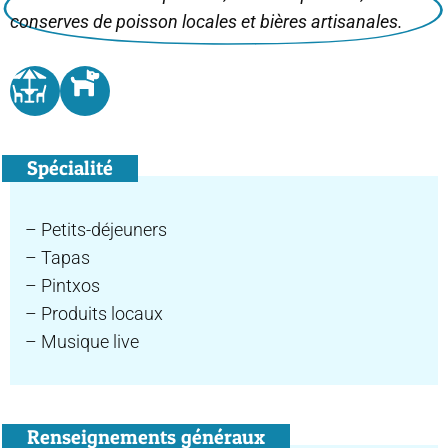
conserves de poisson locales et bières artisanales.
Spécialité
– Petits-déjeuners
– Tapas
– Pintxos
– Produits locaux
– Musique live
Renseignements généraux