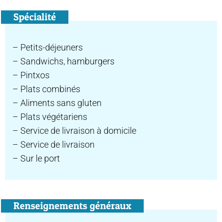
Spécialité
– Petits-déjeuners
– Sandwichs, hamburgers
– Pintxos
– Plats combinés
– Aliments sans gluten
– Plats végétariens
– Service de livraison à domicile
– Service de livraison
– Sur le port
Renseignements généraux