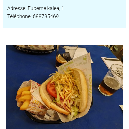
Adresse: Eupeme kalea, 1
Téléphone: 688735469