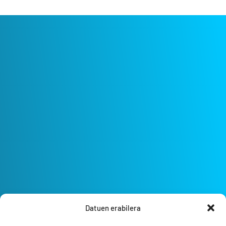
Datuen erabilera