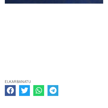
ELKARBANATU