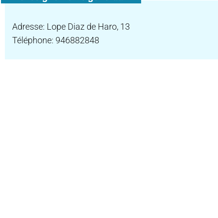
Adresse: Lope Diaz de Haro, 13
Téléphone: 946882848