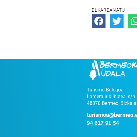
ELKARBANATU
Turismo Bulegoa
Lamera iribilbidea, s/n
48370 Bermeo, Bizkaia
turismoa@bermeo.
94 617 91 54