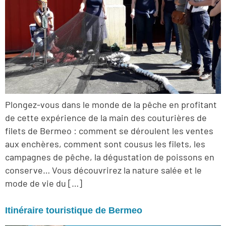
Plongez-vous dans le monde de la pêche en profitant
de cette expérience de la main des couturières de
filets de Bermeo : comment se déroulent les ventes
aux enchères, comment sont cousus les filets, les
campagnes de pêche, la dégustation de poissons en
conserve… Vous découvrirez la nature salée et le
mode de vie du […]
Itinéraire touristique de Bermeo