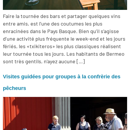
Faire la tournée des bars et partager quelques vins
entre amis, est l’une des coutumes les plus
enracinées dans le Pays Basque. Bien qu’il s’agisse
d’une activité plus fréquente le week-end et les jours
fériés, les «txikiteros» les plus classiques réalisent
leur tournée tous les jours. Les habitants de Bermeo
sont très gentils, n’ayez aucune […]
Visites guidées pour groupes à la confrèrie des
pêcheurs