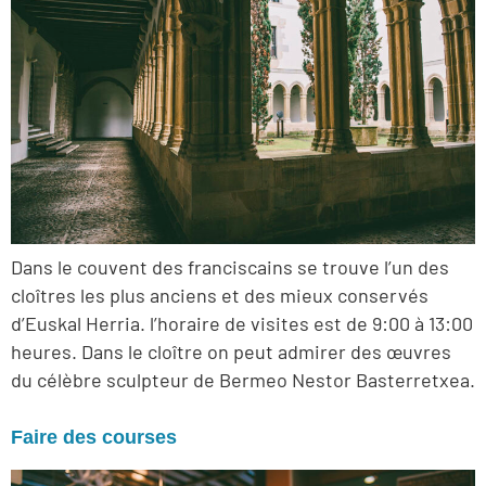
Dans le couvent des franciscains se trouve l’un des
cloîtres les plus anciens et des mieux conservés
d’Euskal Herria. l’horaire de visites est de 9:00 à 13:00
heures. Dans le cloître on peut admirer des œuvres
du célèbre sculpteur de Bermeo Nestor Basterretxea.
Faire des courses