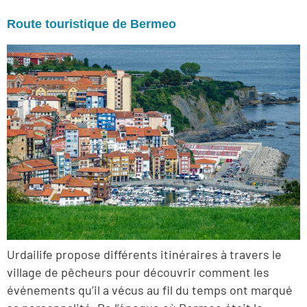
Route touristique de Bermeo
Urdailife propose différents itinéraires à travers le
village de pêcheurs pour découvrir comment les
événements qu’il a vécus au fil du temps ont marqué