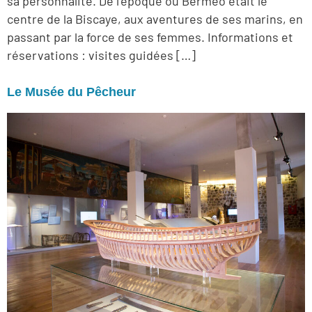
sa personnalité. De l’époque où Bermeo était le
centre de la Biscaye, aux aventures de ses marins, en
passant par la force de ses femmes. Informations et
réservations : visites guidées […]
Le Musée du Pêcheur