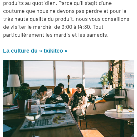
produits au quotidien. Parce qu’il s’agit d’une
coutume que nous ne devons pas perdre et pour la
très haute qualité du produit, nous vous conseillons
de visiter le marché, de 9:00 à 14:30. Tout
particulièrement les mardis et les samedis.
La culture du « txikiteo »