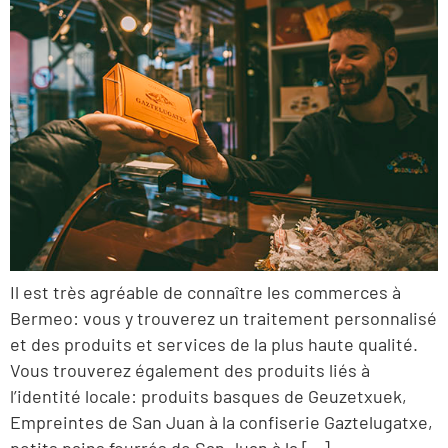
Il est très agréable de connaître les commerces à
Bermeo: vous y trouverez un traitement personnalisé
et des produits et services de la plus haute qualité.
Vous trouverez également des produits liés à
l’identité locale: produits basques de Geuzetxuek,
Empreintes de San Juan à la confiserie Gaztelugatxe,