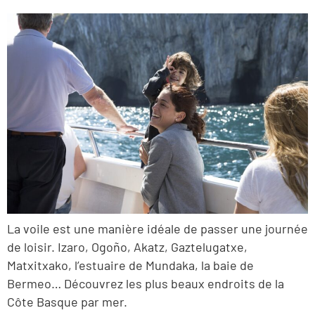
La voile est une manière idéale de passer une journée
de loisir. Izaro, Ogoño, Akatz, Gaztelugatxe,
Matxitxako, l’estuaire de Mundaka, la baie de
Bermeo… Découvrez les plus beaux endroits de la
Côte Basque par mer.