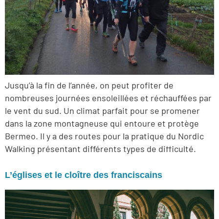
Jusqu’à la fin de l’année, on peut profiter de
nombreuses journées ensoleillées et réchauffées par
le vent du sud. Un climat parfait pour se promener
dans la zone montagneuse qui entoure et protège
Bermeo. Il y a des routes pour la pratique du Nordic
Walking présentant différents types de difficulté.
L’églises et le cloître des franciscains