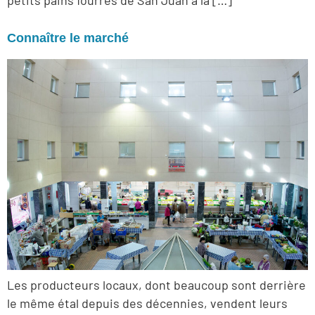
petits pains fourrés de San Juan à la […]
Connaître le marché
Les producteurs locaux, dont beaucoup sont derrière
le même étal depuis des décennies, vendent leurs