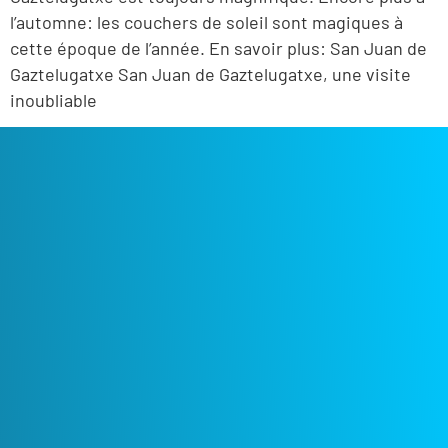
l’automne: les couchers de soleil sont magiques à
cette époque de l’année. En savoir plus: San Juan de
Gaztelugatxe San Juan de Gaztelugatxe, une visite
inoubliable