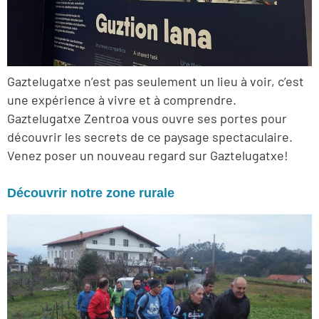
Gaztelugatxe n’est pas seulement un lieu à voir, c’est
une expérience à vivre et à comprendre.
Gaztelugatxe Zentroa vous ouvre ses portes pour
découvrir les secrets de ce paysage spectaculaire.
Venez poser un nouveau regard sur Gaztelugatxe!
Découvrir notre zone rurale