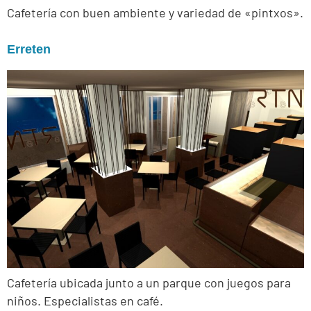
Cafetería con buen ambiente y variedad de «pintxos».
Erreten
Cafetería ubicada junto a un parque con juegos para
niños. Especialistas en café.