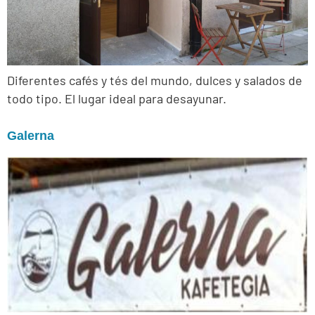
Diferentes cafés y tés del mundo, dulces y salados de
todo tipo. El lugar ideal para desayunar.
Galerna