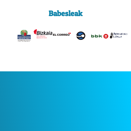
Babesleak