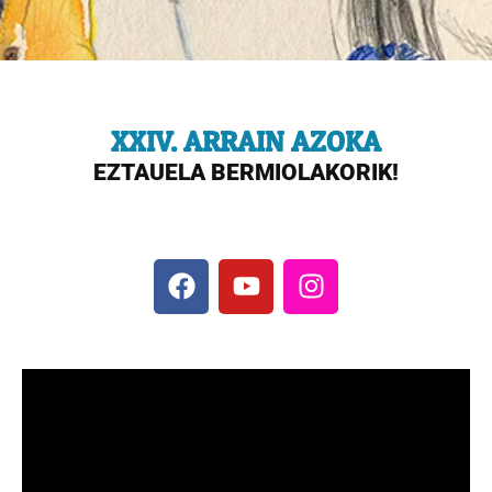
XXIV. ARRAIN AZOKA
EZTAUELA BERMIOLAKORIK!