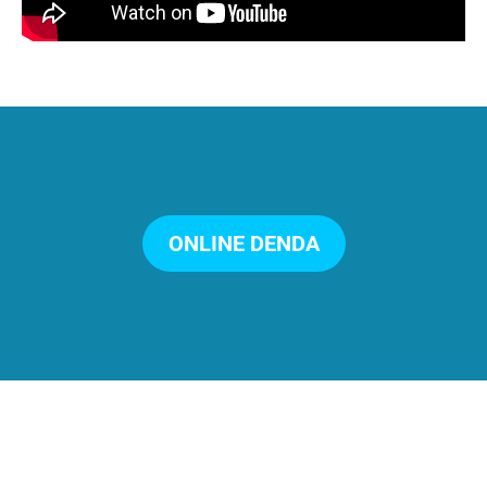
ONLINE DENDA