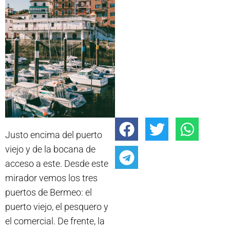
Justo encima del puerto
viejo y de la bocana de
acceso a este. Desde este
mirador vemos los tres
puertos de Bermeo: el
puerto viejo, el pesquero y
el comercial. De frente, la