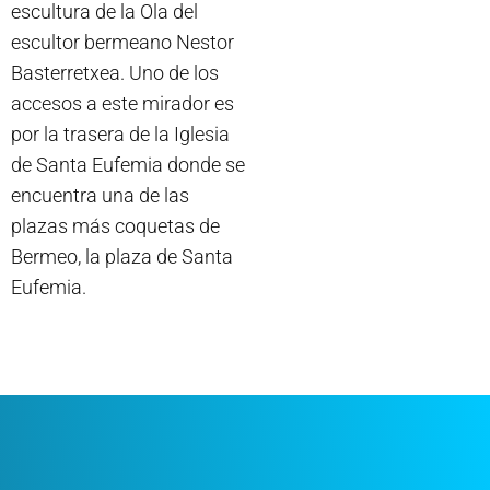
escultura de la Ola del
escultor bermeano Nestor
Basterretxea. Uno de los
accesos a este mirador es
por la trasera de la Iglesia
de Santa Eufemia donde se
encuentra una de las
plazas más coquetas de
Bermeo, la plaza de Santa
Eufemia.