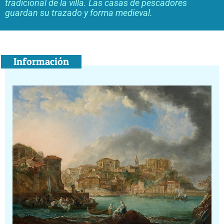
tradicional de la villa. Las casas de pescadores
guardan su trazado y forma medieval.
Información