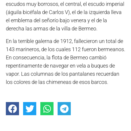
escudos muy borrosos, el central, el escudo imperial
(águila bicéfala de Carlos V), el de la izquierda lleva
el emblema del señorío bajo venera y el de la
derecha las armas de la villa de Bermeo.
En la terrible galerna de 1912, fallecieron un total de
143 marineros, de los cuales 112 fueron bermeanos.
En consecuencia, la flota de Bermeo cambió
repentinamente de navegar en vela a buques de
vapor. Las columnas de los pantalanes recuerdan
los colores de las chimeneas de esos barcos.