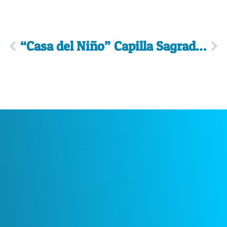
“Casa del Niño”
Capilla Sagrado Corazón