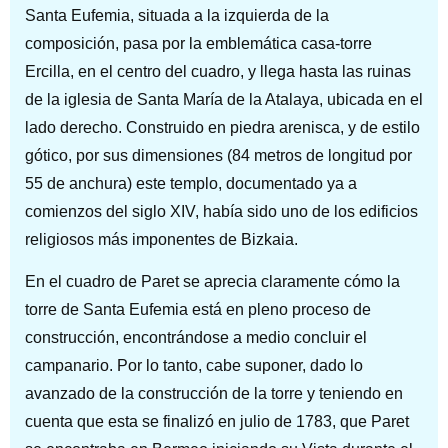
Santa Eufemia, situada a la izquierda de la
composición, pasa por la emblemática casa-torre
Ercilla, en el centro del cuadro, y llega hasta las ruinas
de la iglesia de Santa María de la Atalaya, ubicada en el
lado derecho. Construido en piedra arenisca, y de estilo
gótico, por sus dimensiones (84 metros de longitud por
55 de anchura) este templo, documentado ya a
comienzos del siglo XIV, había sido uno de los edificios
religiosos más imponentes de Bizkaia.
En el cuadro de Paret se aprecia claramente cómo la
torre de Santa Eufemia está en pleno proceso de
construcción, encontrándose a medio concluir el
campanario. Por lo tanto, cabe suponer, dado lo
avanzado de la construcción de la torre y teniendo en
cuenta que esta se finalizó en julio de 1783, que Paret