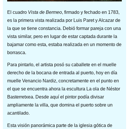
El cuadro
Vista de Bermeo
, firmado y fechado en 1783,
es la primera vista realizada por Luis Paret y Alcazar de
la que se tiene constancia. Debió formar pareja con una
vista similar, pero en lugar de estar captada durante la
bajamar como esta, estaba realizada en un momento de
borrasca.
Para pintarlo, el artista posó su caballete en el muelle
derecho de la bocana de entrada al puerto, hoy en día
muelle Venancio Nardiz, concretamente en el punto en
el que se encuentra ahora la escultura La ola de Néstor
Basterretxea. Desde aquí el pintor podía divisar
ampliamente la villa, que domina el puerto sobre un
acantilado.
Esta visión panorámica parte de la iglesia gótica de