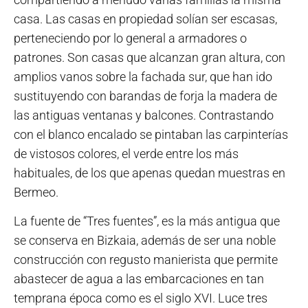
casa. Las casas en propiedad solían ser escasas,
perteneciendo por lo general a armadores o
patrones. Son casas que alcanzan gran altura, con
amplios vanos sobre la fachada sur, que han ido
sustituyendo con barandas de forja la madera de
las antiguas ventanas y balcones. Contrastando
con el blanco encalado se pintaban las carpinterías
de vistosos colores, el verde entre los más
habituales, de los que apenas quedan muestras en
Bermeo.
La fuente de “Tres fuentes”, es la más antigua que
se conserva en Bizkaia, además de ser una noble
construcción con regusto manierista que permite
abastecer de agua a las embarcaciones en tan
temprana época como es el siglo XVI. Luce tres