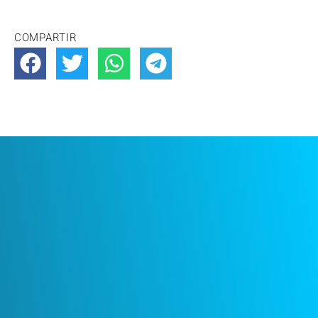
COMPARTIR