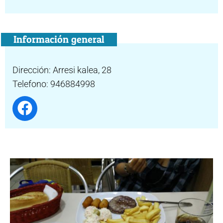
Información general
Dirección: Arresi kalea, 28
Telefono: 946884998