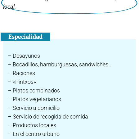
local.
Especialidad
– Desayunos
– Bocadillos, hamburguesas, sandwiches…
– Raciones
– «Pintxos»
– Platos combinados
– Platos vegetarianos
– Servicio a domicilio
– Servicio de recogida de comida
– Productos locales
– En el centro urbano